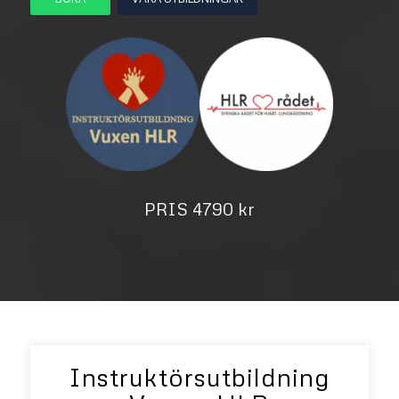
PRIS 4790 kr
Instruktörsutbildning