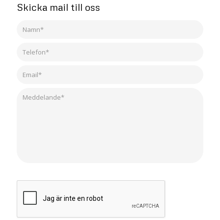
Skicka mail till oss