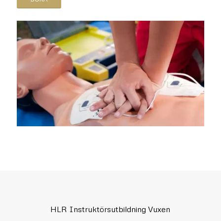
HLR Instruktörsutbildning Vuxen