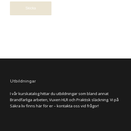
Utbildningar
I vår kurskatalog hittar du utbildningar som bland annat
Brandfarliga arbeten, Vuxen HLR och Praktisk släckning. Vi på
Säkra liv finns här för er – kontakta oss vid frågor!