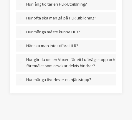
Hur lång tid tar en HLR-Utbildning?
Hur ofta ska man gå på HLR utbildning?
Hur många måste kunna HLR?
När ska man inte utföra HLR?
Hur gör du om en Vuxen får ett Luftvägsstopp och
föremålet som orsakar delvis hindrar?
Hur många överlever ett hjärtstopp?