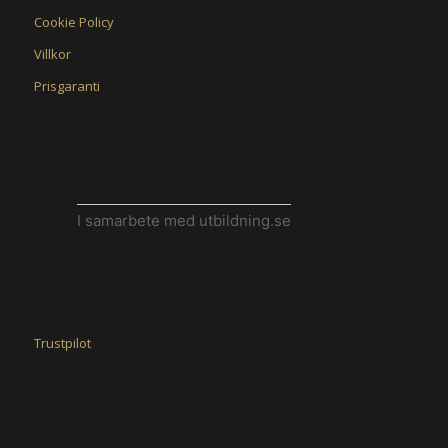
Cookie Policy
Villkor
Prisgaranti
I samarbete med utbildning.se
Trustpilot