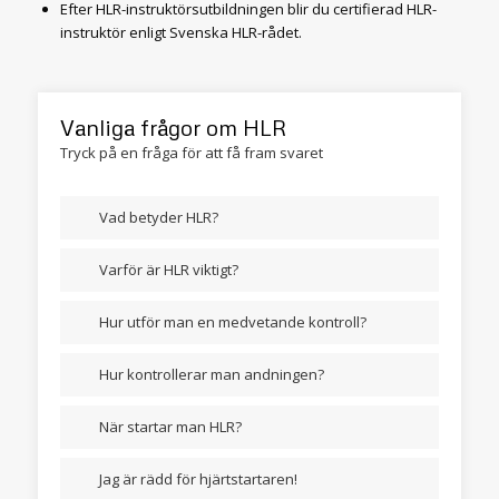
Efter HLR-instruktörsutbildningen blir du certifierad HLR-
instruktör enligt Svenska HLR-rådet.
Vanliga frågor om HLR
Tryck på en fråga för att få fram svaret
Vad betyder HLR?
Varför är HLR viktigt?
Hur utför man en medvetande kontroll?
Hur kontrollerar man andningen?
När startar man HLR?
Jag är rädd för hjärtstartaren!