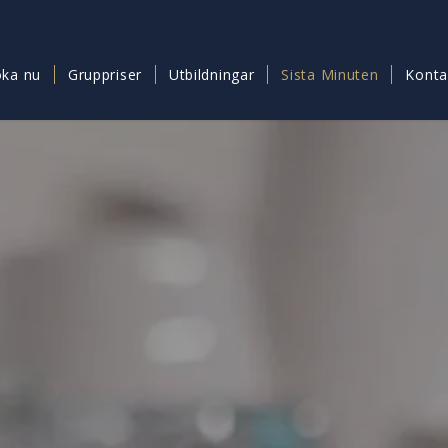
ka nu
Gruppriser
Utbildningar
Sista Minuten
Konta