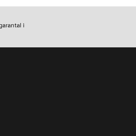
arantal i