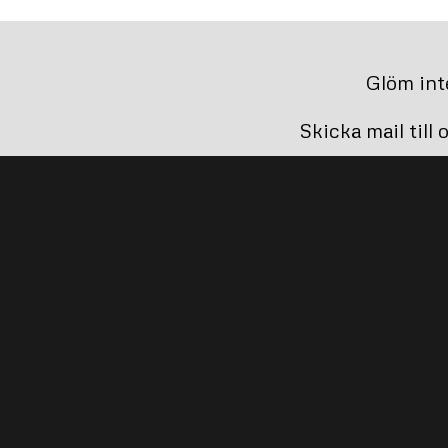
Glöm int
Skicka mail till 