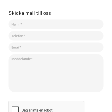
Skicka mail till oss