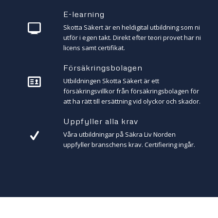
E-learning
Skotta Säkert är en heldigital utbildning som ni
utför i egen takt. Direkt efter teori provet har ni
licens samt certifikat.
Försäkringsbolagen
Utbildningen Skotta Säkert är ett
försäkringsvillkor från försäkringsbolagen för
att ha rätt till ersättning vid olyckor och skador.
Uppfyller alla krav
Våra utbildningar på Säkra Liv Norden
uppfyller branschens krav. Certifiering ingår.