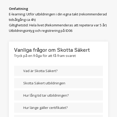
Omfattning
E-learning: Utför utbildningen i din egna takt (rekommenderad
tidsåtgång ca 4h)
Giltighetstid: Hela livet (Rekommenderas att repetera var 5 år)
Utbildningsintyg och registrering på ID06
Vanliga frågor om Skotta Säkert
Tryck på en fråga för att få fram svaret
Vad är Skotta Säkert?
Skotta Säkert utbildningen
Hur lång tid tar utbildningen?
Hur länge gäller certifikatet?