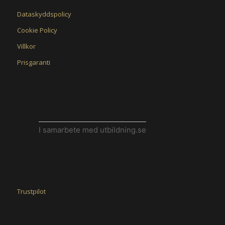
Dataskyddspolicy
Cookie Policy
Villkor
Prisgaranti
I samarbete med utbildning.se
Trustpilot