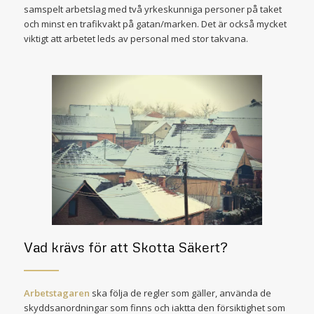
samspelt arbetslag med två yrkeskunniga personer på taket
och minst en trafikvakt på gatan/marken. Det är också mycket
viktigt att arbetet leds av personal med stor takvana.
Vad krävs för att Skotta Säkert?
Arbetstagaren
ska följa de regler som gäller, använda de
skyddsanordningar som finns och iaktta den försiktighet som